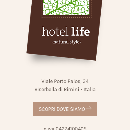
Viale Porto Palos, 34
Viserbella di Rimini - Italia
SCOPRI DOVE SIAMO
p.iva 04274100405