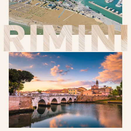
RIMINI