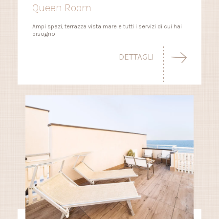
Queen Room
Ampi spazi, terrazza vista mare e tutti i servizi di cui hai
bisogno
DETTAGLI