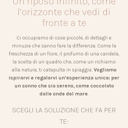
Un riposo infinito, come
l’orizzonte che vedi di
fronte a te
Ci occupiamo di cose piccole, di dettagli e
minuzie che sanno fare la differenza. Come la
freschezza di un fiore, il profumo di una candela,
la scelta di un quadro che, come un richiamo
alla natura, ti catapulta in spiaggia.
Vogliamo
ispirarvi e regalarvi un’esperienza unica: per
un sonno che sia sereno, come coccolato
dalle onde del mare
.
SCEGLI LA SOLUZIONE CHE FA PER
TE: