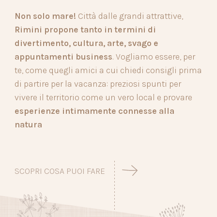
Non solo mare!
Città dalle grandi attrattive,
Rimini propone tanto in termini di
divertimento, cultura, arte, svago e
appuntamenti business
. Vogliamo essere, per
te, come quegli amici a cui chiedi consigli prima
di partire per la vacanza: preziosi spunti per
vivere il territorio come un vero local e provare
esperienze intimamente connesse alla
natura
SCOPRI COSA PUOI FARE