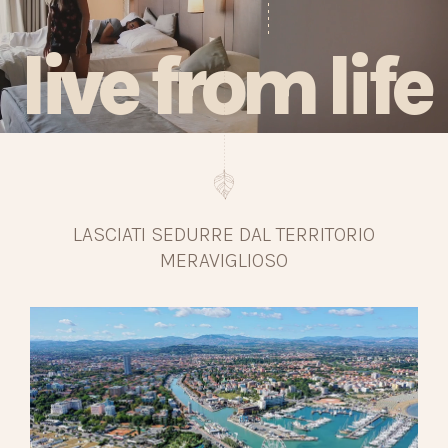
live from life
LASCIATI SEDURRE DAL TERRITORIO
MERAVIGLIOSO