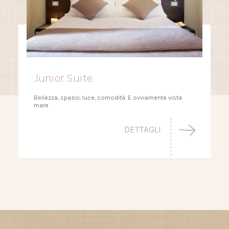
Junior Suite
Bellezza, spazio, luce, comodità. E ovviamente vista
mare
DETTAGLI