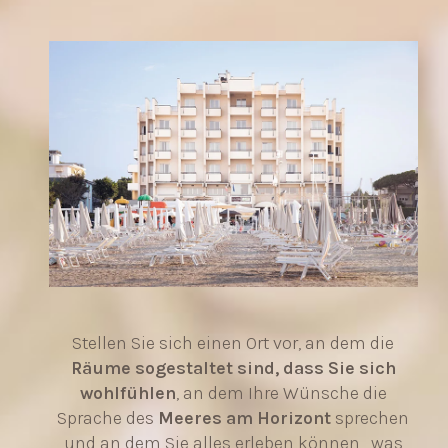
Stellen Sie sich einen Ort vor, an dem die
Räume sogestaltet sind, dass Sie sich
wohlfühlen
, an dem Ihre Wünsche die
Sprache des
Meeres am Horizont
sprechen
und an dem Sie alles erleben können , was