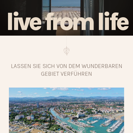
live from life
LASSEN SIE SICH VON DEM WUNDERBAREN
GEBIET VERFÜHREN