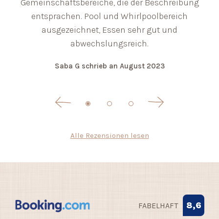
Gemeinschaftsbereiche, die der Beschreibung
entsprachen. Pool und Whirlpoolbereich
ausgezeichnet, Essen sehr gut und
abwechslungsreich.
Saba G
schrieb an
August 2023
Alle Rezensionen lesen
8,6
FABELHAFT