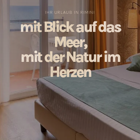
IHR URLAUB IN RIMINI
mit Blick auf das
Meer,
mit der Natur im
Herzen