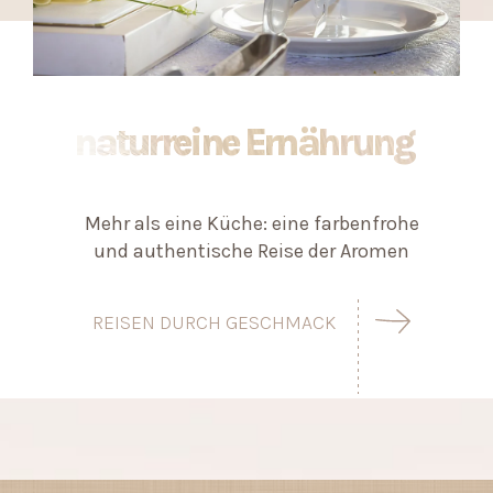
naturreine Ernährung
Mehr als eine Küche: eine farbenfrohe
und authentische Reise der Aromen
REISEN DURCH GESCHMACK