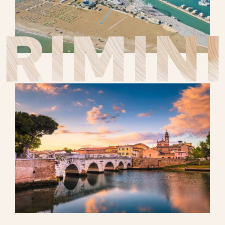
RIMINI