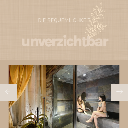
DIE BEQUEMLICHKEIT
unverzichtbar