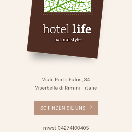
Viale Porto Palos, 34
Viserbella di Rimini - italie
SO FINDEN SIE UNS
mwst 04274100405