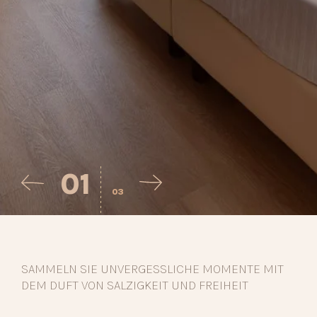
01
03
SAMMELN SIE UNVERGESSLICHE MOMENTE MIT
DEM DUFT VON SALZIGKEIT UND FREIHEIT