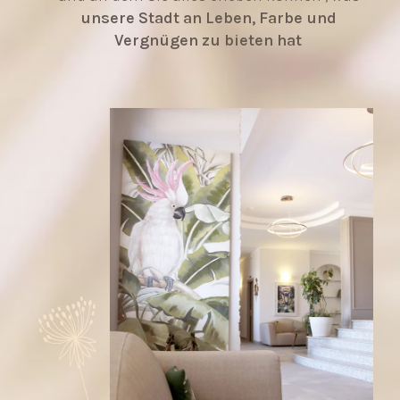
unsere Stadt an Leben, Farbe und
Vergnügen zu bieten hat