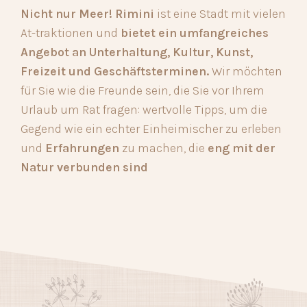
Nicht nur Meer! Rimini
ist eine Stadt mit vielen
At-traktionen und
bietet ein umfangreiches
Angebot an Unterhaltung, Kultur, Kunst,
Freizeit und Geschäftsterminen.
Wir möchten
für Sie wie die Freunde sein, die Sie vor Ihrem
Urlaub um Rat fragen: wertvolle Tipps, um die
Gegend wie ein echter Einheimischer zu erleben
und
Erfahrungen
zu machen, die
eng mit der
Natur verbunden sind