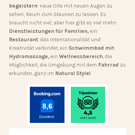
begeistern
: neue Orte mit neuen Augen zu
sehen, Raum zum Staunen zu lassen. Es
braucht nicht viel, aber hier gibt es viel mehr:
Dienstleistungen für Familien,
ein
Restaurant
, das Internationalität und
Kreativität verbindet, ein
Schwimmbad mit
Hydromassage,
ein
Wellnessbereich
, die
Möglichkeit, die Umgebung mit dem
Fahrrad
zu
erkunden, ganz im
Natural Style!