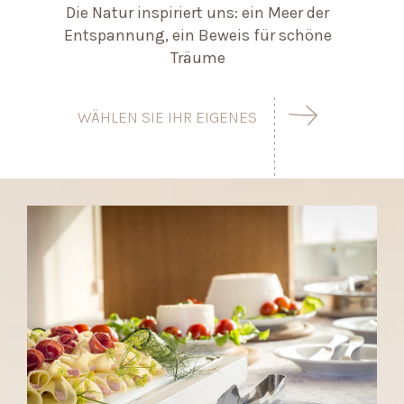
Die Natur inspiriert uns: ein Meer der
Entspannung, ein Beweis für schöne
Träume
WÄHLEN SIE IHR EIGENES