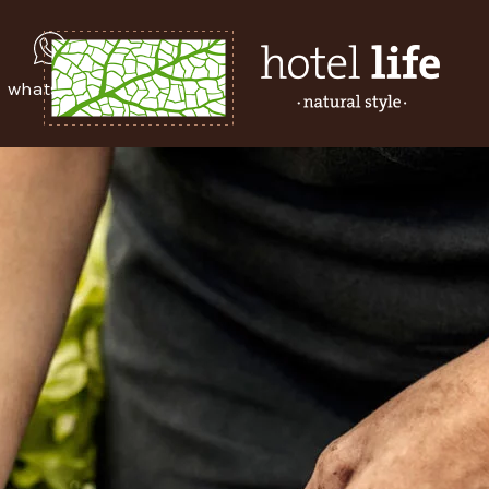
whatsapp