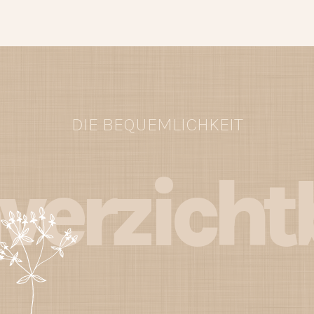
DIE BEQUEMLICHKEIT
verzicht