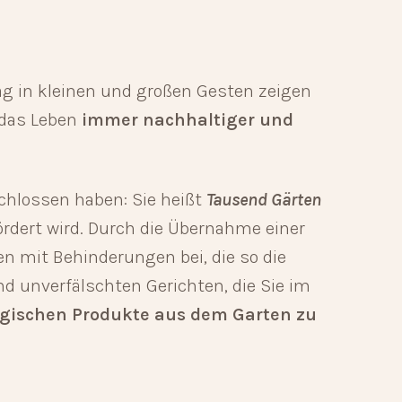
Tag in kleinen und großen Gesten zeigen
, das Leben
immer
nachhaltiger und
schlossen haben: Sie heißt
Tausend Gärten
fördert wird. Durch die Übernahme einer
mit Behinderungen bei, die so die
d unverfälschten Gerichten, die Sie im
logischen Produkte aus dem Garten zu