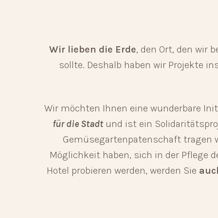
Wir lieben die Erde
, den Ort, den wir
sollte. Deshalb haben wir Projekte in
Wir möchten Ihnen eine wunderbare Initi
für die Stadt
und ist ein Solidaritätspr
Gemüsegartenpatenschaft tragen w
Möglichkeit haben, sich in der Pflege
Hotel probieren werden, werden Sie
auc