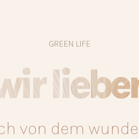
GREEN LIFE
wir liebe
ich von dem wunde