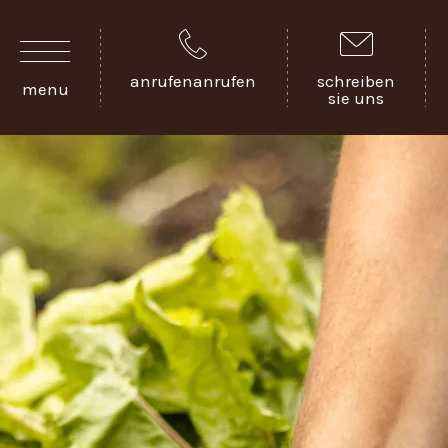
anrufenanrufen
schreiben
menu
sie uns