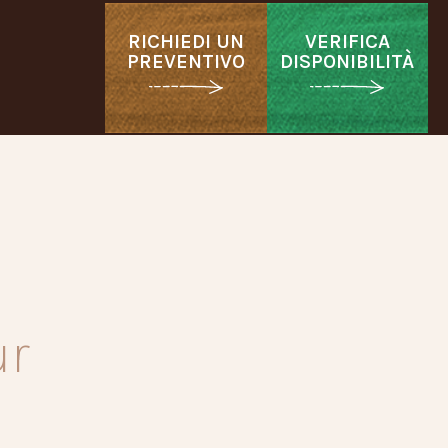
RICHIEDI UN
VERIFICA
PREVENTIVO
DISPONIBILITÀ
ur