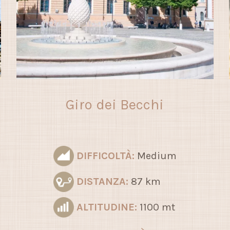
Giro dei Becchi
DIFFICOLTÀ:
Medium
DISTANZA:
87 km
ALTITUDINE:
1100 mt