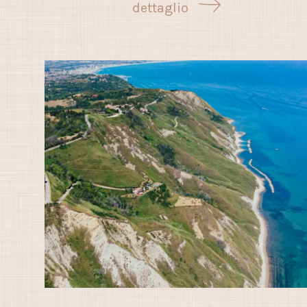
dettaglio