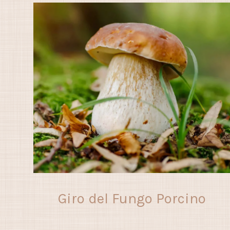
Giro del Fungo Porcino