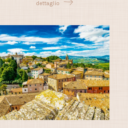
dettaglio