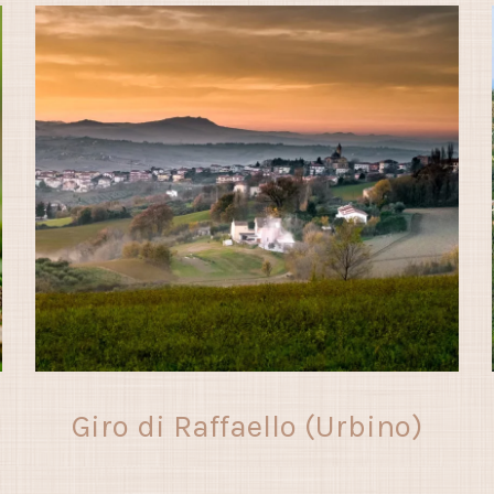
Giro di Raffaello (Urbino)