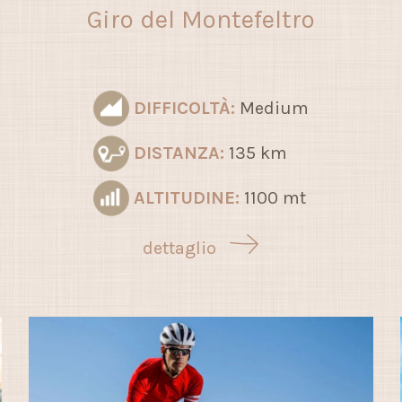
Giro del Montefeltro
DIFFICOLTÀ:
Medium
DISTANZA:
135 km
ALTITUDINE:
1100 mt
dettaglio