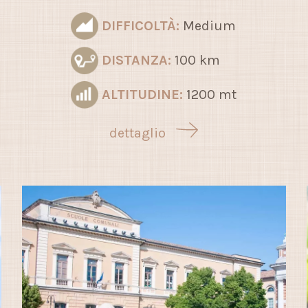
DIFFICOLTÀ:
Medium
DISTANZA:
100 km
ALTITUDINE:
1200 mt
dettaglio