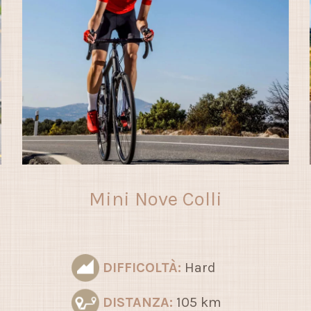
Mini Nove Colli
DIFFICOLTÀ:
Hard
DISTANZA:
105 km