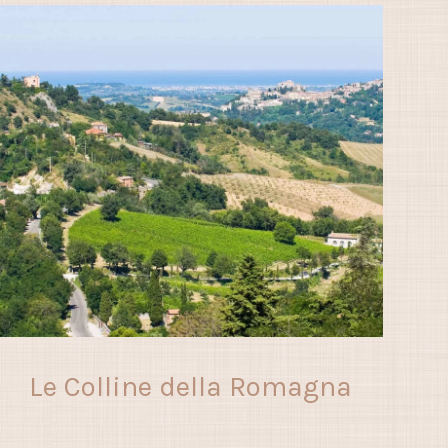
Le Colline della Romagna