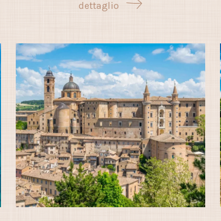
dettaglio