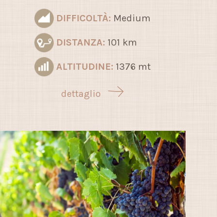
DIFFICOLTÀ:
Medium
DISTANZA:
101 km
ALTITUDINE:
1376 mt
dettaglio