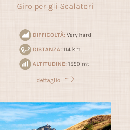
Giro per gli Scalatori
DIFFICOLTÀ:
Very hard
DISTANZA:
114 km
ALTITUDINE:
1550 mt
dettaglio