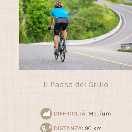
Il Passo del Grillo
DIFFICOLTÀ:
Medium
DISTANZA:
90 km